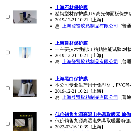
上海石材保护膜
塑钢型材保护膜,UV高光饰面板保护膜
2019-12-21 10:21
[上海]
上海登贤胶粘制品有限公司
[普
上海建材保护膜
一主要技术性能: 1.粘贴性能试验:对物
2019-12-21 10:21
[上海]
上海登贤胶粘制品有限公司
[普
上海黑白保护膜
本公司专业生产用于铝型材，PVC
2019-12-21 10:21
[上海]
上海登贤胶粘制品有限公司
[普
低价销售九源高温电热幕取暖器 瑜
低价销售九源高温电热幕取暖器瑜伽
2022-03-16 10:39
[上海]