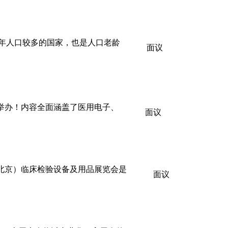
老年人口较多的国家，也是人口老龄
面议
馆）举办！内容全面涵盖了医用电子、
面议
国（北京）临床检验设备及用品展览会是
面议