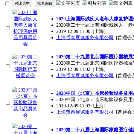
2020上海国际残疾人老年人康复护
2020第二十一届上海国际残疾人
2019-12-09 11:00
[上海]
上海赟泰展览服务有限公司
[普通会
2020第二十九届北京国际医疗器械展
2020第二十九届北京国际医疗器械展
2019-12-09 11:02
[上海]
上海赟泰展览服务有限公司
[普通会
2020中国（北京）临床检验设备及
2020中国（北京）临床检验设备及用
2019-12-09 11:03
[上海]
上海赟泰展览服务有限公司
[普通会
2020第二十八届上海国际家庭医疗