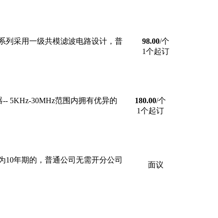
0系列采用一级共模滤波电路设计，普
98.00
/个
1个起订
5KHz-30MHz范围内拥有优异的
180.00
/个
1个起订
10年期的，普通公司无需开分公司
面议