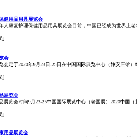
理保健用品用具展览会
、老年人康复护理保健用品用具展览会目前，中国已经成为世界上
员]
览会
览会定于2020年9月23日-25日在中国国际展览中心（静安庄
员]
用品展览会
品展览会时间9月23-25中国国际展览中心（老国展）2020中
员]
健康用品展览会