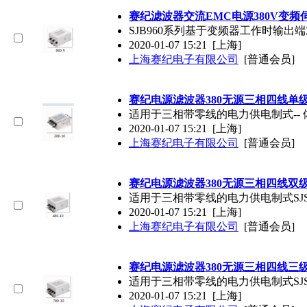
赛纪滤波器交流EMC电源380V变
SJB960系列基于变频器工作时输
2020-01-07 15:21
[上海]
上海赛纪电子有限公司
[普通会员]
赛纪电源滤波器380无源三相四线单
适用于三相带零线的电力供电制式-- 
2020-01-07 15:21
[上海]
上海赛纪电子有限公司
[普通会员]
赛纪电源滤波器380无源三相四线双
适用于三相带零线的电力供电制式SJS
2020-01-07 15:21
[上海]
上海赛纪电子有限公司
[普通会员]
赛纪电源滤波器380无源三相四线三
适用于三相带零线的电力供电制式SJS
2020-01-07 15:21
[上海]