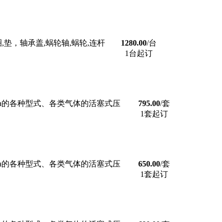
垫，轴承盖,蜗轮轴,蜗轮,连杆
1280.00
/台
1台起订
MPa的各种型式、各类气体的活塞式压
795.00
/套
1套起订
MPa的各种型式、各类气体的活塞式压
650.00
/套
1套起订