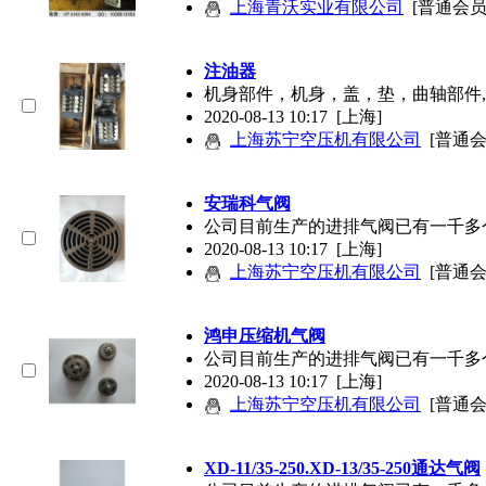
上海青沃实业有限公司
[普通会员
注油器
机身部件，机身，盖，垫，曲轴部件,压
2020-08-13 10:17
[上海]
上海苏宁空压机有限公司
[普通会
安瑞科气阀
公司目前生产的进排气阀已有一千多个品
2020-08-13 10:17
[上海]
上海苏宁空压机有限公司
[普通会
鸿申压缩机气阀
公司目前生产的进排气阀已有一千多个品
2020-08-13 10:17
[上海]
上海苏宁空压机有限公司
[普通会
XD-11/35-250.XD-13/35-250通达气阀